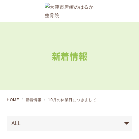
新着情報
HOME
新着情報
10月の休業日につきまして