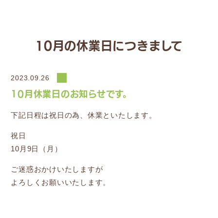
10月の休業日につきまして
2023.09.26
10月休業日のお知らせです。
下記日程は祝日の為、休業といたします。
祝日
10月9日（月）
ご迷惑おかけいたしますが
よろしくお願いいたします。