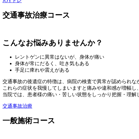
JOYトレ
交通事故治療コース
こんなお悩みありませんか？
レントゲンに異常はないが、身体が痛い
身体が常にだるく、吐き気もある
手足に痺れや震えがある
交通事故の後遺症の特徴は、病院の検査で異常が認められな
これらの症状を我慢してしまいますと痛みや違和感が増幅し
当院では、患者様の痛い・苦しい状態をしっかり把握・理解
交通事故治療
一般施術コース