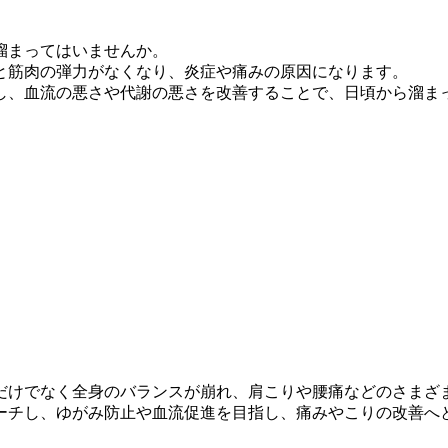
溜まってはいませんか。
と筋肉の弾力がなくなり、炎症や痛みの原因になります。
し、血流の悪さや代謝の悪さを改善することで、日頃から溜ま
だけでなく全身のバランスが崩れ、肩こりや腰痛などのさまざ
ーチし、ゆがみ防止や血流促進を目指し、痛みやこりの改善へ