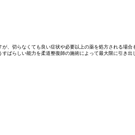
すが、切らなくても良い症状や必要以上の薬を処方される場合
うすばらしい能力を柔道整復師の施術によって最大限に引き出