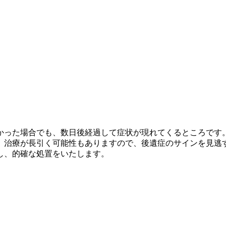
かった場合でも、数日後経過して症状が現れてくるところです
、治療が長引く可能性もありますので、後遺症のサインを見逃
し、的確な処置をいたします。