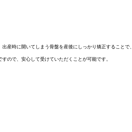
、出産時に開いてしまう骨盤を産後にしっかり矯正することで
ですので、安心して受けていただくことが可能です。