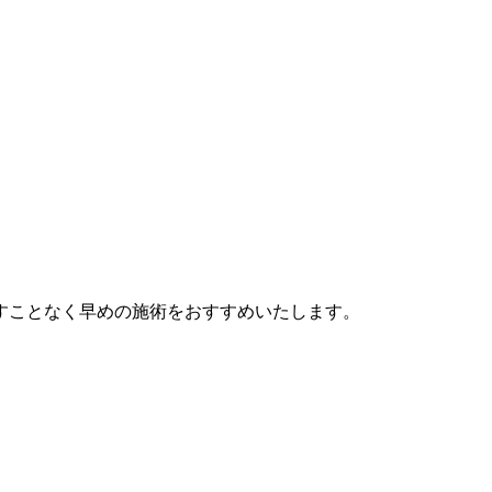
。
すことなく早めの施術をおすすめいたします。