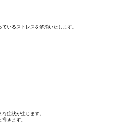
っているストレスを解消いたします。
まな症状が生じます。
と導きます。