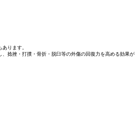
もあります。
し、捻挫・打撲・骨折・脱臼等の外傷の回復力を高める効果が