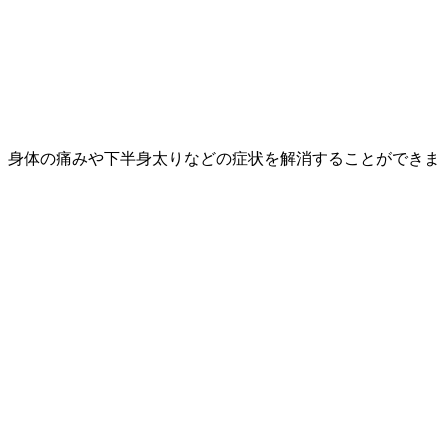
、身体の痛みや下半身太りなどの症状を解消することができま