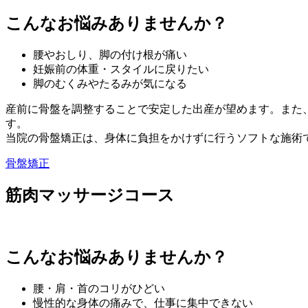
こんなお悩みありませんか？
腰やおしり、脚の付け根が痛い
妊娠前の体重・スタイルに戻りたい
脚のむくみやたるみが気になる
産前に骨盤を調整することで安定した出産が望めます。また
す。
当院の骨盤矯正は、身体に負担をかけずに行うソフトな施術
骨盤矯正
筋肉マッサージコース
こんなお悩みありませんか？
腰・肩・首のコリがひどい
慢性的な身体の痛みで、仕事に集中できない