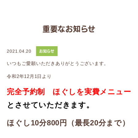
重要なお知らせ
お知らせ
2021.04.20
いつもご愛願いただきありがとうございます。
令和2年12月1日より
完全予約制 ほぐしを実費メニュー
とさせていただきます。
ほぐし10分800円（最長20分まで）