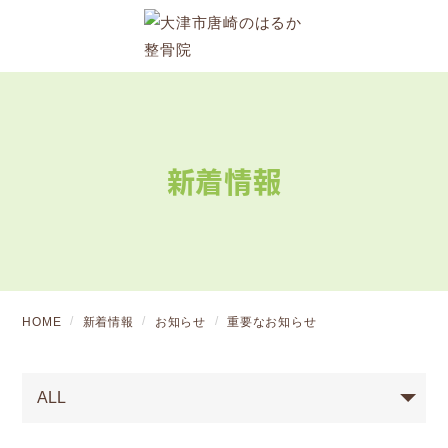
新着情報
HOME
新着情報
お知らせ
重要なお知らせ