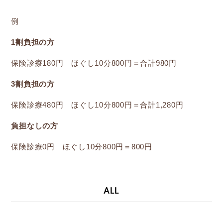
例
1割負担の方
保険診療180円 ほぐし10分800円＝合計980円
3割負担の方
保険診療480円 ほぐし10分800円＝合計1,280円
負担なしの方
保険診療0円 ほぐし10分800円＝800円
ALL